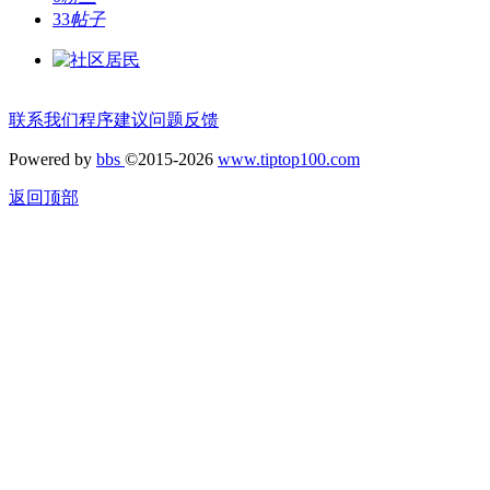
33
帖子
联系我们
程序建议
问题反馈
Powered by
bbs
©2015-2026
www.tiptop100.com
返回顶部