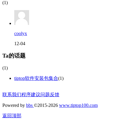
(1)
coolyx
12-04
Ta的话题
(1)
tiptop软件安装包集合
(1)
联系我们
程序建议
问题反馈
Powered by
bbs
©2015-2026
www.tiptop100.com
返回顶部