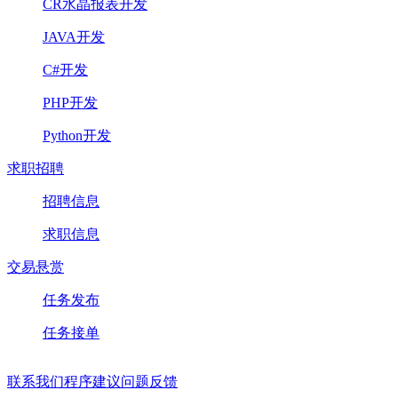
CR水晶报表开发
JAVA开发
C#开发
PHP开发
Python开发
求职招聘
招聘信息
求职信息
交易悬赏
任务发布
任务接单
联系我们
程序建议
问题反馈