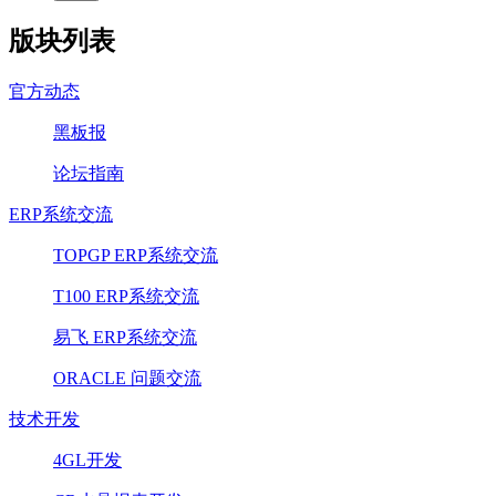
版块列表
官方动态
黑板报
论坛指南
ERP系统交流
TOPGP ERP系统交流
T100 ERP系统交流
易飞 ERP系统交流
ORACLE 问题交流
技术开发
4GL开发