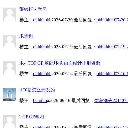
继续打卡学习
楼主：
ohhhhhhli
2026-07-20
最后回复：
ohhhhhhli
07-20 
求资料
楼主：
ohhhhhhli
2026-07-19
最后回复：
ohhhhhhli
07-19 
求- TOP GP 基础环境 画面设计手册资源
楼主：
ohhhhhhli
2026-07-16
最后回复：
ohhhhhhli
07-16 
t100是怎么开发的
楼主：
beruning
2026-06-16
最后回复：
鹭岛渔夫2014
07-
TOP GP学习
楼主：
ohhhhhhli
2026-07-15
最后回复：
ohhhhhhli
07-15 