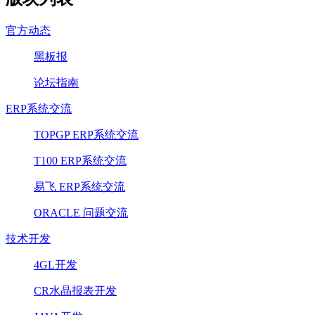
官方动态
黑板报
论坛指南
ERP系统交流
TOPGP ERP系统交流
T100 ERP系统交流
易飞 ERP系统交流
ORACLE 问题交流
技术开发
4GL开发
CR水晶报表开发