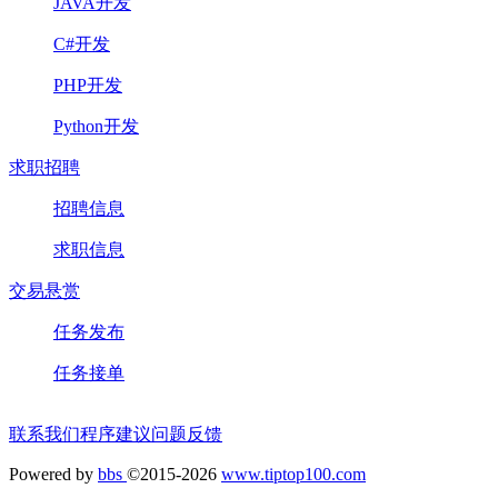
JAVA开发
C#开发
PHP开发
Python开发
求职招聘
招聘信息
求职信息
交易悬赏
任务发布
任务接单
联系我们
程序建议
问题反馈
Powered by
bbs
©2015-2026
www.tiptop100.com