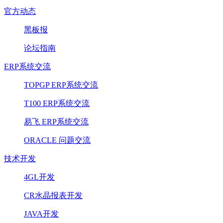
官方动态
黑板报
论坛指南
ERP系统交流
TOPGP ERP系统交流
T100 ERP系统交流
易飞 ERP系统交流
ORACLE 问题交流
技术开发
4GL开发
CR水晶报表开发
JAVA开发