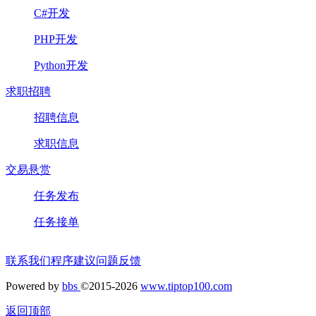
C#开发
PHP开发
Python开发
求职招聘
招聘信息
求职信息
交易悬赏
任务发布
任务接单
联系我们
程序建议
问题反馈
Powered by
bbs
©2015-2026
www.tiptop100.com
返回顶部