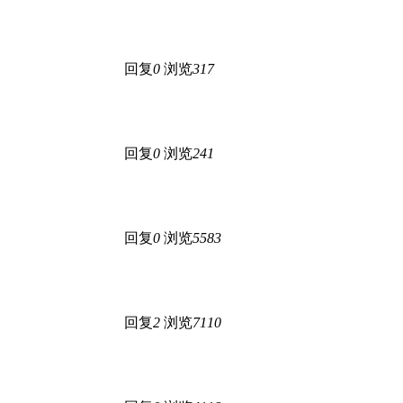
回复
0
浏览
317
回复
0
浏览
241
回复
0
浏览
5583
回复
2
浏览
7110