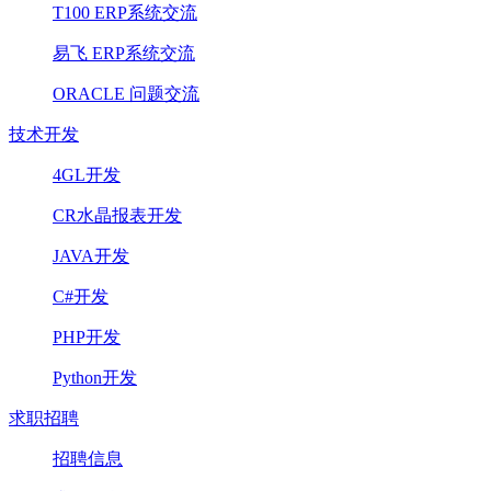
T100 ERP系统交流
易飞 ERP系统交流
ORACLE 问题交流
技术开发
4GL开发
CR水晶报表开发
JAVA开发
C#开发
PHP开发
Python开发
求职招聘
招聘信息