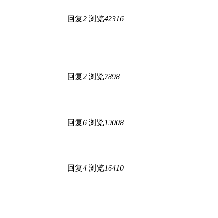
回复
2
浏览
42316
回复
2
浏览
7898
回复
6
浏览
19008
回复
4
浏览
16410