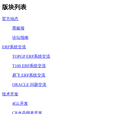
版块列表
官方动态
黑板报
论坛指南
ERP系统交流
TOPGP ERP系统交流
T100 ERP系统交流
易飞 ERP系统交流
ORACLE 问题交流
技术开发
4GL开发
CR水晶报表开发